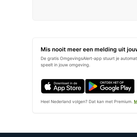
Mis nooit meer een melding uit jou
De gratis OmgevingsAlert-app stuurt je automati
speelt in jouw omgeving.
Heel Nederland volgen? Dat kan met Premium.
M