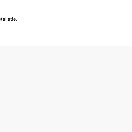
tallatie.