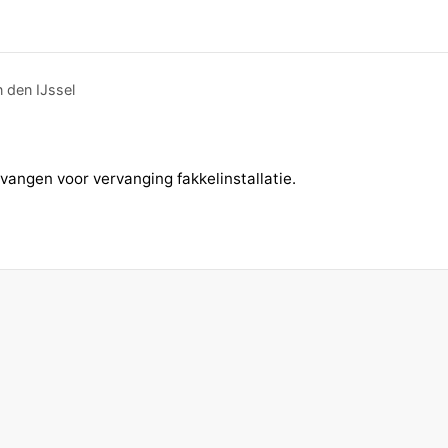
 den IJssel
ngen voor vervanging fakkelinstallatie.