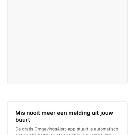
Mis nooit meer een melding uit jouw
buurt
De gratis OmgevingsAlert-app stuurt je automatisch