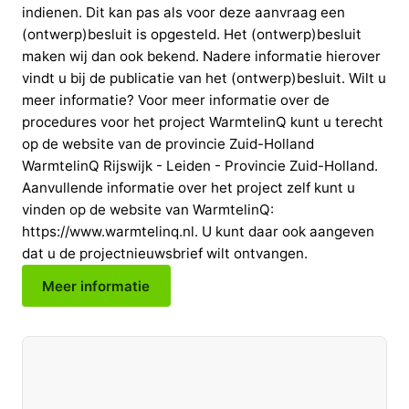
indienen. Dit kan pas als voor deze aanvraag een
(ontwerp)besluit is opgesteld. Het (ontwerp)besluit
maken wij dan ook bekend. Nadere informatie hierover
vindt u bij de publicatie van het (ontwerp)besluit. Wilt u
meer informatie? Voor meer informatie over de
procedures voor het project WarmtelinQ kunt u terecht
op de website van de provincie Zuid-Holland
WarmtelinQ Rijswijk - Leiden - Provincie Zuid-Holland.
Aanvullende informatie over het project zelf kunt u
vinden op de website van WarmtelinQ:
https://www.warmtelinq.nl. U kunt daar ook aangeven
dat u de projectnieuwsbrief wilt ontvangen.
Meer informatie