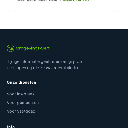
Tijdige informatie geeft mensen grip op
de omgeving die ze waardevol vinden.
Onze diensten
Voor inwoners
Voor gemeenten
Voor vastgoed
Info