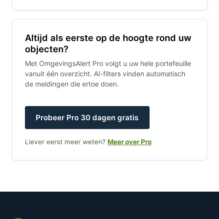
Altijd als eerste op de hoogte rond uw
objecten?
Met OmgevingsAlert Pro volgt u uw hele portefeuille
vanuit één overzicht. AI-filters vinden automatisch
de meldingen die ertoe doen.
Probeer Pro 30 dagen gratis
Liever eerst meer weten?
Meer over Pro