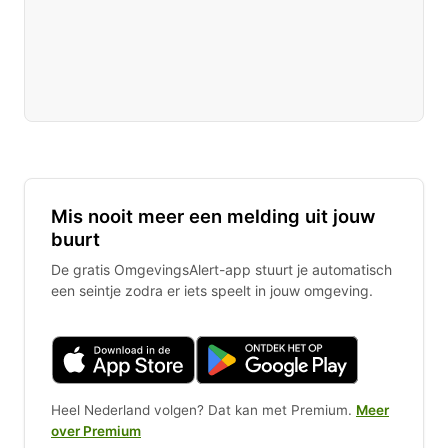
Mis nooit meer een melding uit jouw
buurt
De gratis OmgevingsAlert-app stuurt je automatisch
een seintje zodra er iets speelt in jouw omgeving.
Heel Nederland volgen? Dat kan met Premium.
Meer
over Premium