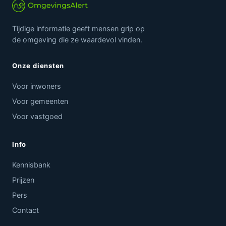
Tijdige informatie geeft mensen grip op
de omgeving die ze waardevol vinden.
Onze diensten
Voor inwoners
Voor gemeenten
Voor vastgoed
Info
Kennisbank
Prijzen
Pers
Contact