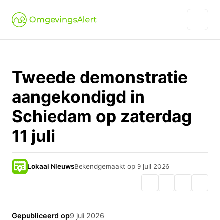
Tweede demonstratie
aangekondigd in
Schiedam op zaterdag
11 juli
Lokaal Nieuws
Bekendgemaakt op 9 juli 2026
Gepubliceerd op
9 juli 2026