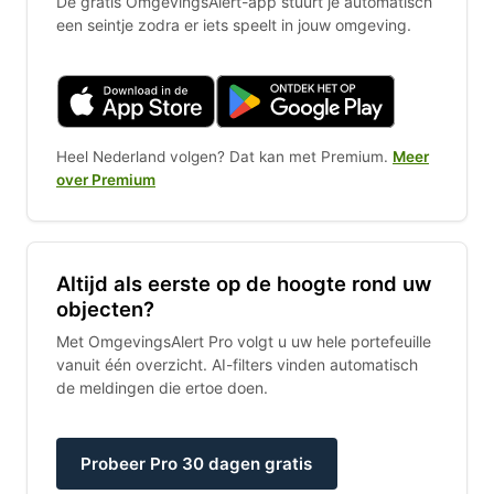
De gratis OmgevingsAlert-app stuurt je automatisch
een seintje zodra er iets speelt in jouw omgeving.
Heel Nederland volgen? Dat kan met Premium.
Meer
over Premium
Altijd als eerste op de hoogte rond uw
objecten?
Met OmgevingsAlert Pro volgt u uw hele portefeuille
vanuit één overzicht. AI-filters vinden automatisch
de meldingen die ertoe doen.
Probeer Pro 30 dagen gratis