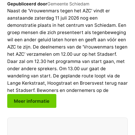
Gepubliceerd door
Gemeente Schiedam
Naast de ‘Vrouwenmars tegen het AZC’ vindt er
aanstaande zaterdag 11 juli 2026 nog een
demonstratie plaats in het centrum van Schiedam. Een
groep mensen die zich presenteert als tegenbeweging
wil een ander geluid laten horen en geeft aan vóór een
AZC te zijn. De deelnemers van de ‘Vrouwenmars tegen
het AZC’ verzamelen om 12.00 uur op het Stadserf.
Daar zal om 12.30 het programma van start gaan, met
onder andere sprekers. Om 13.00 uur gaat de
wandeling van start. De geplande route loopt via de
Lange Kerkstraat, Hoogstraat en Broersvest terug naar
het Stadserf. Bewoners en ondernemers op de
Meer informatie