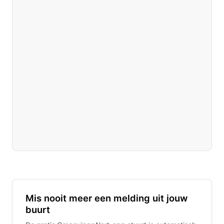
Mis nooit meer een melding uit jouw
buurt