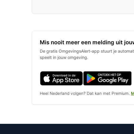
Mis nooit meer een melding uit jou
De gratis OmgevingsAlert-app stuurt je automati
speelt in jouw omgeving.
Heel Nederland volgen? Dat kan met Premium.
M