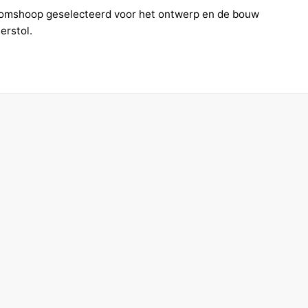
omshoop geselecteerd voor het ontwerp en de bouw
erstol.