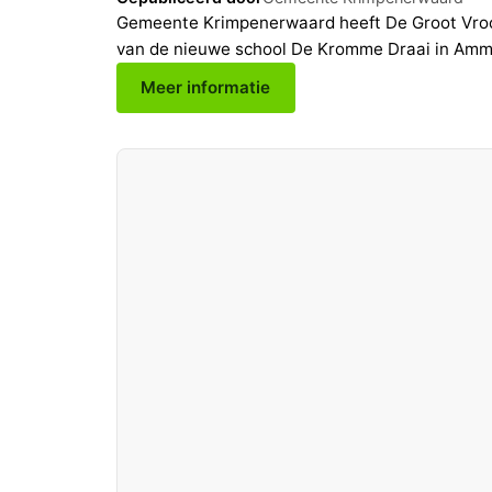
Gemeente Krimpenerwaard heeft De Groot Vro
van de nieuwe school De Kromme Draai in Amm
Meer informatie