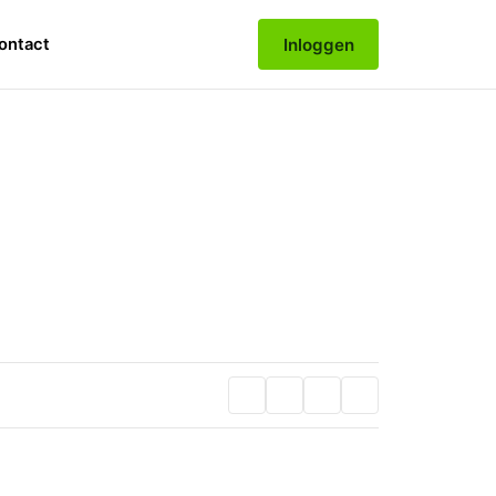
Inloggen
ontact