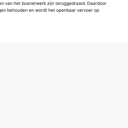
en van het busnetwerk zijn teruggedraaid. Daardoor
ingen behouden en wordt het openbaar vervoer op