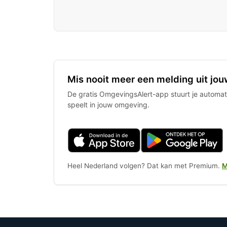
Mis nooit meer een melding uit jou
De gratis OmgevingsAlert-app stuurt je automati
speelt in jouw omgeving.
Heel Nederland volgen? Dat kan met Premium.
M