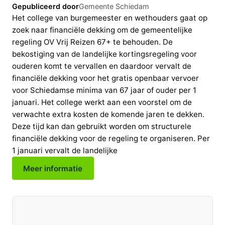
Gepubliceerd door
Gemeente Schiedam
Het college van burgemeester en wethouders gaat op
zoek naar financiële dekking om de gemeentelijke
regeling OV Vrij Reizen 67+ te behouden. De
bekostiging van de landelijke kortingsregeling voor
ouderen komt te vervallen en daardoor vervalt de
financiële dekking voor het gratis openbaar vervoer
voor Schiedamse minima van 67 jaar of ouder per 1
januari. Het college werkt aan een voorstel om de
verwachte extra kosten de komende jaren te dekken.
Deze tijd kan dan gebruikt worden om structurele
financiële dekking voor de regeling te organiseren. Per
1 januari vervalt de landelijke
Meer informatie