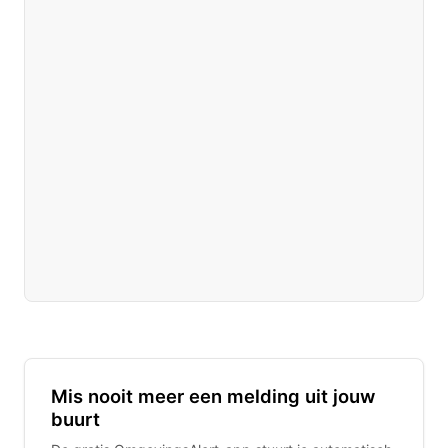
Mis nooit meer een melding uit jouw
buurt