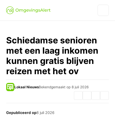
Schiedamse senioren
met een laag inkomen
kunnen gratis blijven
reizen met het ov
Lokaal Nieuws
Bekendgemaakt op 8 juli 2026
Gepubliceerd op
8 juli 2026