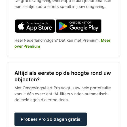
De gratis OmgevingsAlert-app stuurt je automatisch
een seintje zodra er iets speelt in jouw omgeving.
Heel Nederland volgen? Dat kan met Premium.
Meer
over Premium
Altijd als eerste op de hoogte rond uw
objecten?
Met OmgevingsAlert Pro volgt u uw hele portefeuille
vanuit één overzicht. AI-filters vinden automatisch
de meldingen die ertoe doen.
Probeer Pro 30 dagen gratis