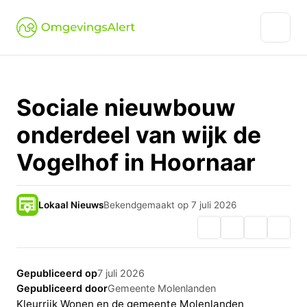
Sociale nieuwbouw
onderdeel van wijk de
Vogelhof in Hoornaar
Lokaal Nieuws
Bekendgemaakt op 7 juli 2026
Gepubliceerd op
7 juli 2026
Gepubliceerd door
Gemeente Molenlanden
Kleurrijk Wonen en de gemeente Molenlanden