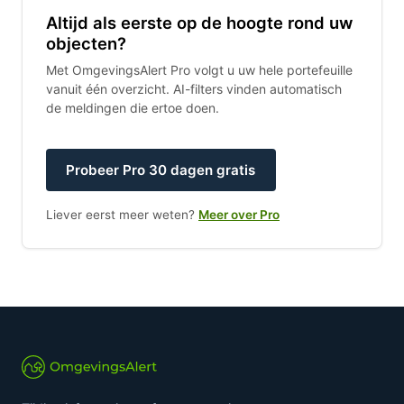
Altijd als eerste op de hoogte rond uw
objecten?
Met OmgevingsAlert Pro volgt u uw hele portefeuille
vanuit één overzicht. AI-filters vinden automatisch
de meldingen die ertoe doen.
Probeer Pro 30 dagen gratis
Liever eerst meer weten?
Meer over Pro