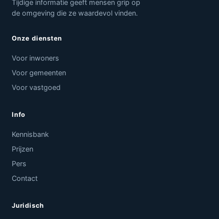
Tijdige informatie geeft mensen grip op
de omgeving die ze waardevol vinden.
Onze diensten
Voor inwoners
Voor gemeenten
Voor vastgoed
Info
Kennisbank
Prijzen
Pers
Contact
Juridisch