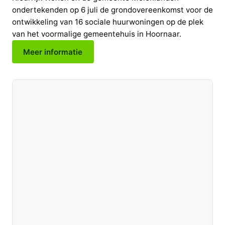
ondertekenden op 6 juli de grondovereenkomst voor de
ontwikkeling van 16 sociale huurwoningen op de plek
van het voormalige gemeentehuis in Hoornaar.
Meer informatie