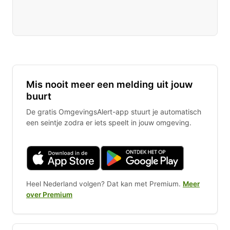
Mis nooit meer een melding uit jouw
buurt
De gratis OmgevingsAlert-app stuurt je automatisch
een seintje zodra er iets speelt in jouw omgeving.
Heel Nederland volgen? Dat kan met Premium.
Meer
over Premium