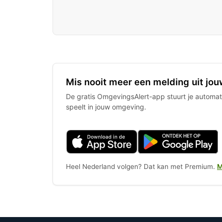
Mis nooit meer een melding uit jou
De gratis OmgevingsAlert-app stuurt je automati
speelt in jouw omgeving.
Heel Nederland volgen? Dat kan met Premium.
M