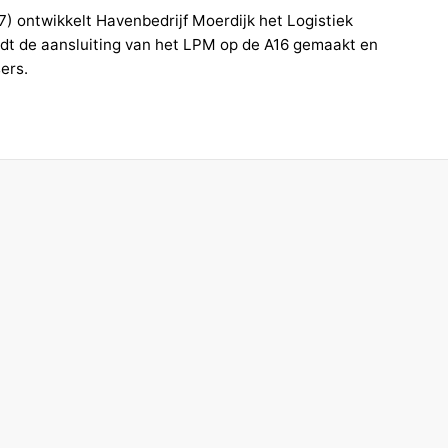
7) ontwikkelt Havenbedrijf Moerdijk het Logistiek
dt de aansluiting van het LPM op de A16 gemaakt en
ers.