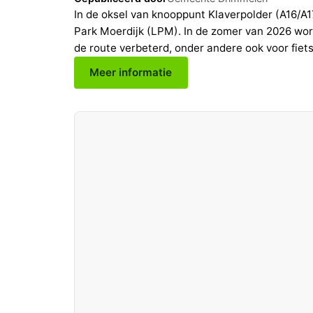
In de oksel van knooppunt Klaverpolder (A16/A1
Park Moerdijk (LPM). In de zomer van 2026 wor
de route verbeterd, onder andere ook voor fiets
Meer informatie