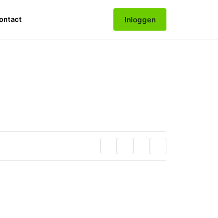
Inloggen
ontact