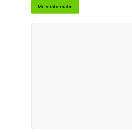
Meer informatie