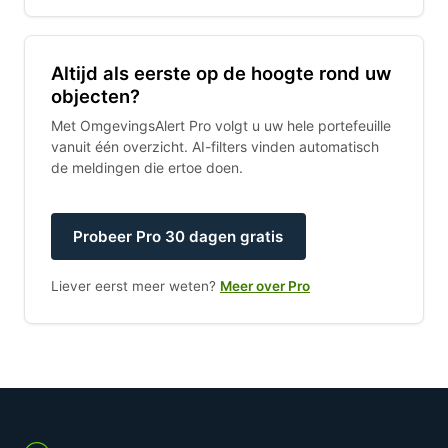
Altijd als eerste op de hoogte rond uw
objecten?
Met OmgevingsAlert Pro volgt u uw hele portefeuille
vanuit één overzicht. AI-filters vinden automatisch
de meldingen die ertoe doen.
Probeer Pro 30 dagen gratis
Liever eerst meer weten?
Meer over Pro