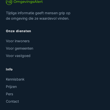
Tijdige informatie geeft mensen grip op
de omgeving die ze waardevol vinden.
Onze diensten
Voor inwoners
Voor gemeenten
Voor vastgoed
Info
Kennisbank
Prijzen
Pers
Contact