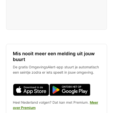
Mis nooit meer een melding uit jouw
buurt
De gratis OmgevingsAlert-app stuurt je automatisch
een seintje zodra er iets speelt in jouw omgeving.
Heel Nederland volgen? Dat kan met Premium.
Meer
over Premium