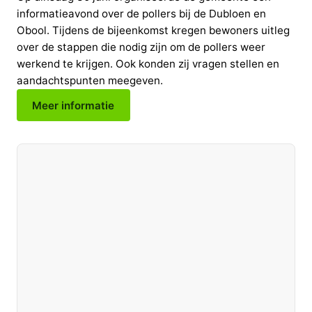
informatieavond over de pollers bij de Dubloen en
Obool. Tijdens de bijeenkomst kregen bewoners uitleg
over de stappen die nodig zijn om de pollers weer
werkend te krijgen. Ook konden zij vragen stellen en
aandachtspunten meegeven.
Meer informatie