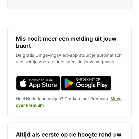
Mis nooit meer een melding uit jouw
buurt
De gratis OmgevingsAlert-app stuurt je automatisch
een seintje zodra er iets speelt in jouw omgeving.
Heel Nederland volgen? Dat kan met Premium.
Meer
over Premium
Altijd als eerste op de hoogte rond uw