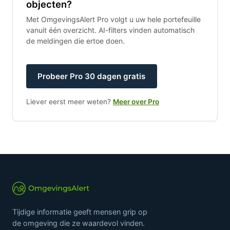
objecten?
Met OmgevingsAlert Pro volgt u uw hele portefeuille
vanuit één overzicht. AI-filters vinden automatisch
de meldingen die ertoe doen.
Probeer Pro 30 dagen gratis
Liever eerst meer weten?
Meer over Pro
Tijdige informatie geeft mensen grip op
de omgeving die ze waardevol vinden.