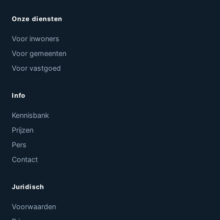
Onze diensten
Voor inwoners
Voor gemeenten
Voor vastgoed
Info
Kennisbank
Prijzen
Pers
Contact
Juridisch
Voorwaarden