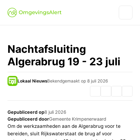
Nachtafsluiting
Algerabrug 19 - 23 juli
Lokaal Nieuws
Bekendgemaakt op 8 juli 2026
Gepubliceerd op
8 juli 2026
Gepubliceerd door
Gemeente Krimpenerwaard
Om de werkzaamheden aan de Algerabrug voor te
bereiden, sluit Rijkswaterstaat de brug af voor