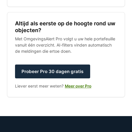
Altijd als eerste op de hoogte rond uw
objecten?
Met OmgevingsAlert Pro volgt u uw hele portefeuille
vanuit één overzicht. AI-filters vinden automatisch
de meldingen die ertoe doen.
Probeer Pro 30 dagen gratis
Liever eerst meer weten?
Meer over Pro