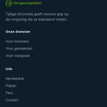
Tijdige informatie geeft mensen grip op
de omgeving die ze waardevol vinden.
Onze diensten
Voor inwoners
Voor gemeenten
Voor vastgoed
Info
Kennisbank
Prijzen
Pers
Contact