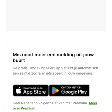
Mis nooit meer een melding uit jouw
buurt
De gratis OmgevingsAlert-app stuurt je automatisch
een seintje zodra er iets speelt in jouw omgeving.
Heel Nederland volgen? Dat kan met Premium.
Meer
over Premium