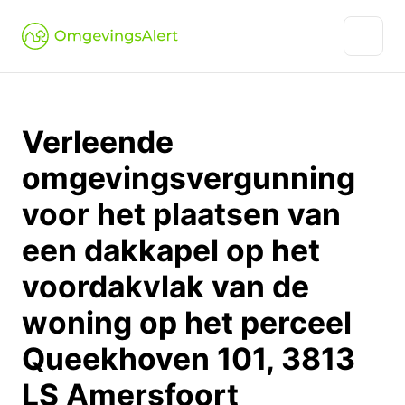
Verleende
omgevingsvergunning
voor het plaatsen van
een dakkapel op het
voordakvlak van de
woning op het perceel
Queekhoven 101, 3813
LS Amersfoort