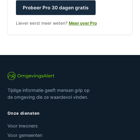
Probeer Pro 30 dagen gratis
Liever eerst meer weten?
Meer over Pro
Tijdige informatie geeft mensen grip op
de omgeving die ze waardevol vinden.
Onze diensten
Voor inwoners
Voor gemeenten