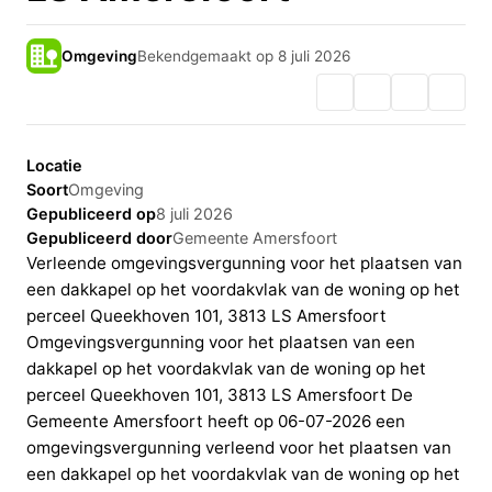
Omgeving
Bekendgemaakt op 8 juli 2026
Locatie
Soort
Omgeving
Gepubliceerd op
8 juli 2026
Gepubliceerd door
Gemeente Amersfoort
Verleende omgevingsvergunning voor het plaatsen van
een dakkapel op het voordakvlak van de woning op het
perceel Queekhoven 101, 3813 LS Amersfoort
Omgevingsvergunning voor het plaatsen van een
dakkapel op het voordakvlak van de woning op het
perceel Queekhoven 101, 3813 LS Amersfoort De
Gemeente Amersfoort heeft op 06-07-2026 een
omgevingsvergunning verleend voor het plaatsen van
een dakkapel op het voordakvlak van de woning op het