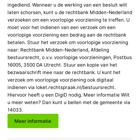
ingediend. Wanneer u de werking van een besluit wilt
laten schorsen, kunt u de rechtbank Midden-Nederland
verzoeken om een voorlopige voorziening te treffen. U
moet voor het indienen van een verzoek om een
voorlopige voorziening een bedrag aan de rechtbank
betalen. Stuur het verzoek om voorlopige voorziening
naar: Rechtbank Midden-Nederland, Afdeling
bestuursrecht, o.v.v. voorlopige voorzieningen, Postbus
16005, 3500 DA Utrecht. Stuur een kopie van het
bezwaarschrift mee naar de rechtbank. U kunt het
verzoek om voorlopige voorziening ook digitaal
indienen via loket.rechtspraak.nl/bestuursrecht.
Hiervoor heeft u een DigiD nodig. Meer informatie Wilt
u meer weten? Dan kunt u bellen met de gemeente via
14033.
Meer informatie