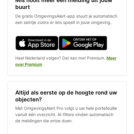
Mis nooit meer een melding uit jouw
buurt
De gratis OmgevingsAlert-app stuurt je automatisch
een seintje zodra er iets speelt in jouw omgeving.
Heel Nederland volgen? Dat kan met Premium.
Meer
over Premium
Altijd als eerste op de hoogte rond uw
objecten?
Met OmgevingsAlert Pro volgt u uw hele portefeuille
vanuit één overzicht. AI-filters vinden automatisch
de meldingen die ertoe doen.