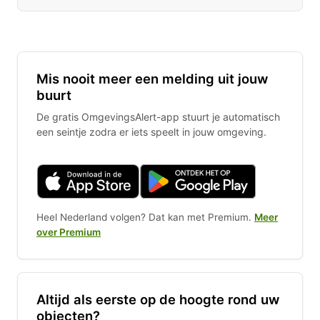
Mis nooit meer een melding uit jouw
buurt
De gratis OmgevingsAlert-app stuurt je automatisch
een seintje zodra er iets speelt in jouw omgeving.
Heel Nederland volgen? Dat kan met Premium.
Meer
over Premium
Altijd als eerste op de hoogte rond uw
objecten?