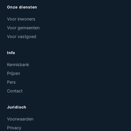
Onze diensten
Voor inwoners
Voor gemeenten
Voor vastgoed
Info
Kennisbank
Prijzen
Pers
Contact
Juridisch
Voorwaarden
Privacy