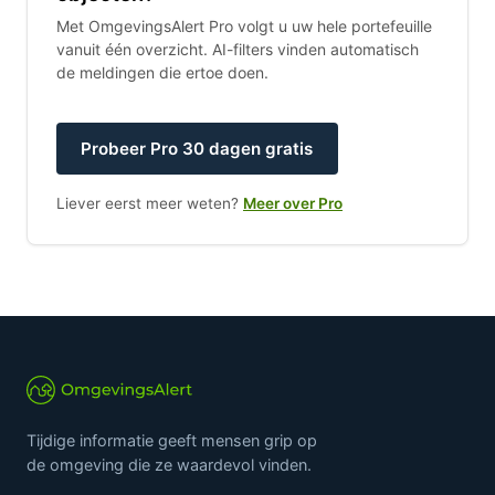
Met OmgevingsAlert Pro volgt u uw hele portefeuille
vanuit één overzicht. AI-filters vinden automatisch
de meldingen die ertoe doen.
Probeer Pro 30 dagen gratis
Liever eerst meer weten?
Meer over Pro
Tijdige informatie geeft mensen grip op
de omgeving die ze waardevol vinden.