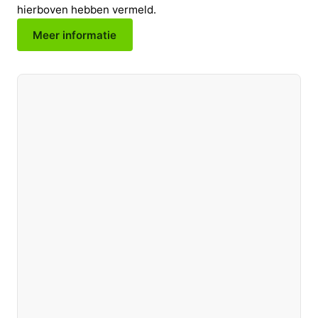
hierboven hebben vermeld.
Meer informatie