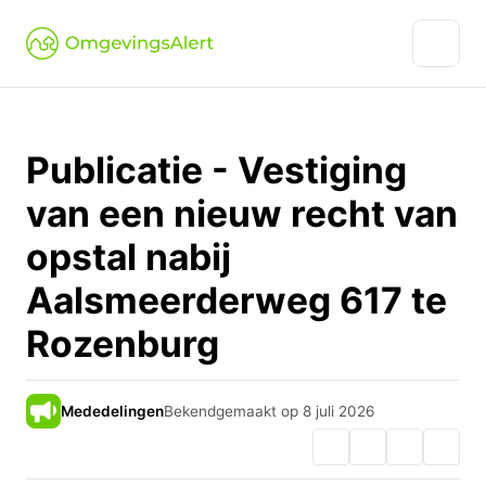
Publicatie - Vestiging
van een nieuw recht van
opstal nabij
Aalsmeerderweg 617 te
Rozenburg
Mededelingen
Bekendgemaakt op 8 juli 2026