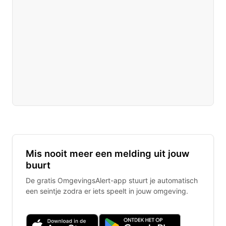
Mis nooit meer een melding uit jouw
buurt
De gratis OmgevingsAlert-app stuurt je automatisch
een seintje zodra er iets speelt in jouw omgeving.