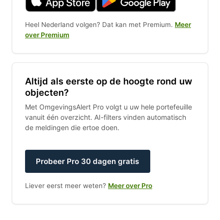
Heel Nederland volgen? Dat kan met Premium.
Meer
over Premium
Altijd als eerste op de hoogte rond uw
objecten?
Met OmgevingsAlert Pro volgt u uw hele portefeuille
vanuit één overzicht. AI-filters vinden automatisch
de meldingen die ertoe doen.
Probeer Pro 30 dagen gratis
Liever eerst meer weten?
Meer over Pro