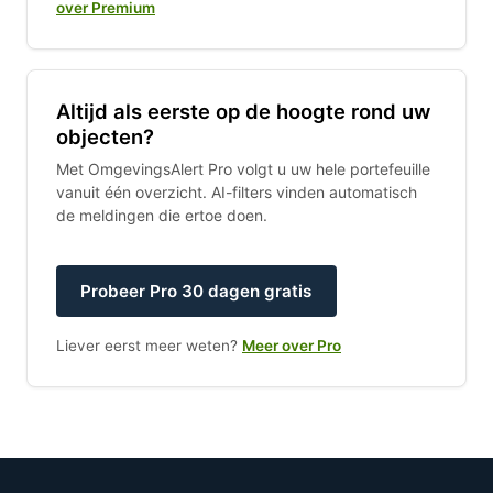
over Premium
Altijd als eerste op de hoogte rond uw
objecten?
Met OmgevingsAlert Pro volgt u uw hele portefeuille
vanuit één overzicht. AI-filters vinden automatisch
de meldingen die ertoe doen.
Probeer Pro 30 dagen gratis
Liever eerst meer weten?
Meer over Pro