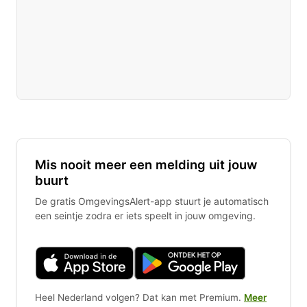
Mis nooit meer een melding uit jouw
buurt
De gratis OmgevingsAlert-app stuurt je automatisch
een seintje zodra er iets speelt in jouw omgeving.
Heel Nederland volgen? Dat kan met Premium.
Meer