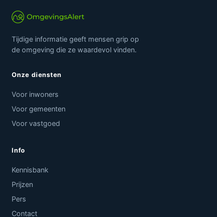
Tijdige informatie geeft mensen grip op
de omgeving die ze waardevol vinden.
Onze diensten
Voor inwoners
Voor gemeenten
Voor vastgoed
Info
Kennisbank
Prijzen
Pers
Contact