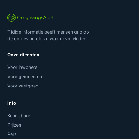
Tijdige informatie geeft mensen grip op
de omgeving die ze waardevol vinden.
Onze diensten
Voor inwoners
Voor gemeenten
Voor vastgoed
Info
Kennisbank
Prijzen
Pers