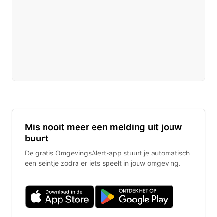
Mis nooit meer een melding uit jouw
buurt
De gratis OmgevingsAlert-app stuurt je automatisch
een seintje zodra er iets speelt in jouw omgeving.