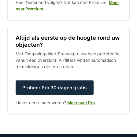
Heel Nederland volgen? Dat kan met Premium.
Meer
over Premium
Altijd als eerste op de hoogte rond uw
objecten?
Met OmgevingsAlert Pro volgt u uw hele portefeuille
vanuit één overzicht. AI-filters vinden automatisch
de meldingen die ertoe doen.
Probeer Pro 30 dagen gratis
Liever eerst meer weten?
Meer over Pro