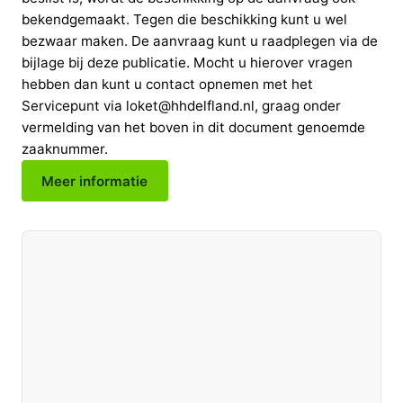
bekendgemaakt. Tegen die beschikking kunt u wel
bezwaar maken. De aanvraag kunt u raadplegen via de
bijlage bij deze publicatie. Mocht u hierover vragen
hebben dan kunt u contact opnemen met het
Servicepunt via loket@hhdelfland.nl, graag onder
vermelding van het boven in dit document genoemde
zaaknummer.
Meer informatie