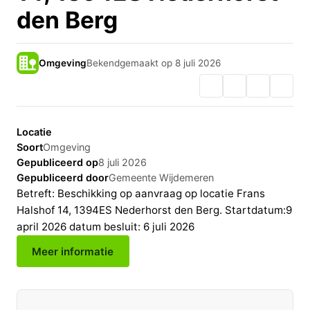
den Berg
Omgeving
Bekendgemaakt op 8 juli 2026
Locatie
Soort
Omgeving
Gepubliceerd op
8 juli 2026
Gepubliceerd door
Gemeente Wijdemeren
Betreft: Beschikking op aanvraag op locatie Frans
Halshof 14, 1394ES Nederhorst den Berg. Startdatum:9
april 2026 datum besluit: 6 juli 2026
Meer informatie