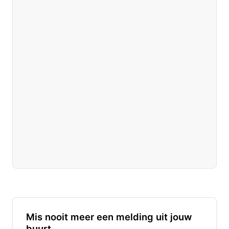
Mis nooit meer een melding uit jouw
buurt