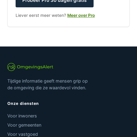
Probeer Pro 30 dagen gratis
Liever eerst meer weten?
Meer over Pro
Tijdige informatie geeft mensen grip op
de omgeving die ze waardevol vinden.
Onze diensten
Voor inwoners
Voor gemeenten
Voor vastgoed