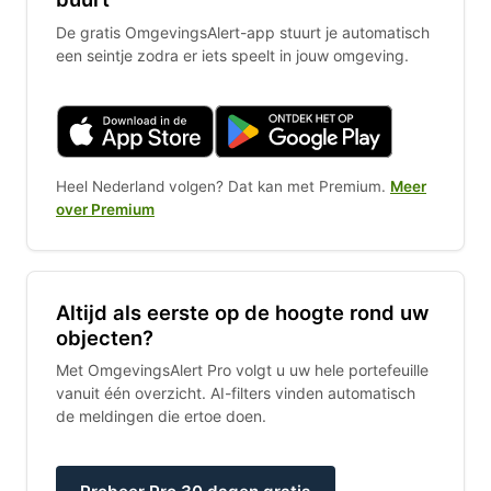
De gratis OmgevingsAlert-app stuurt je automatisch
een seintje zodra er iets speelt in jouw omgeving.
Heel Nederland volgen? Dat kan met Premium.
Meer
over Premium
Altijd als eerste op de hoogte rond uw
objecten?
Met OmgevingsAlert Pro volgt u uw hele portefeuille
vanuit één overzicht. AI-filters vinden automatisch
de meldingen die ertoe doen.