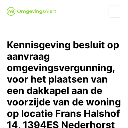
Kennisgeving besluit op
aanvraag
omgevingsvergunning,
voor het plaatsen van
een dakkapel aan de
voorzijde van de woning
op locatie Frans Halshof
14, 1394ES Nederhorst