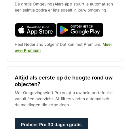
De gratis OmgevingsAlert-app stuurt je automatisch
een seintje zodra er iets speelt in jouw omgeving.
Heel Nederland volgen? Dat kan met Premium.
Meer
over Premium
Altijd als eerste op de hoogte rond uw
objecten?
Met OmgevingsAlert Pro volgt u uw hele portefeuille
vanuit één overzicht. AI-filters vinden automatisch
de meldingen die ertoe doen.
Probeer Pro 30 dagen gratis