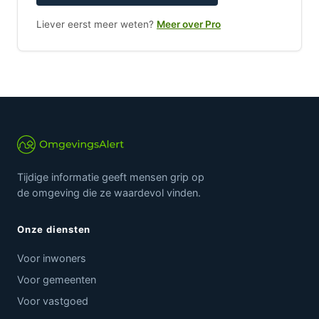
Liever eerst meer weten?
Meer over Pro
Tijdige informatie geeft mensen grip op
de omgeving die ze waardevol vinden.
Onze diensten
Voor inwoners
Voor gemeenten
Voor vastgoed