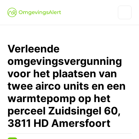
Verleende
omgevingsvergunning
voor het plaatsen van
twee airco units en een
warmtepomp op het
perceel Zuidsingel 60,
3811 HD Amersfoort