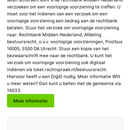
verzoeken om een voorlopige voorziening te treffen. U
moet voor het indienen van een verzoek om een
voorlopige voorziening een bedrag aan de rechtbank
betalen. Stuur het verzoek om voorlopige voorziening
naar: Rechtbank Midden-Nederland, Afdeling
bestuursrecht, o.v.v. voorlopige voorzieningen, Postbus
16005, 3500 DA Utrecht. Stuur een kopie van het
bezwaarschrift mee naar de rechtbank. U kunt het
verzoek om voorlopige voorziening ook digitaal
indienen via loket.rechtspraak.nl/bestuursrecht.
Hiervoor heeft u een DigiD nodig. Meer informatie Wilt
u meer weten? Dan kunt u bellen met de gemeente via
14033.
Meer informatie