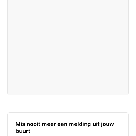
Mis nooit meer een melding uit jouw
buurt