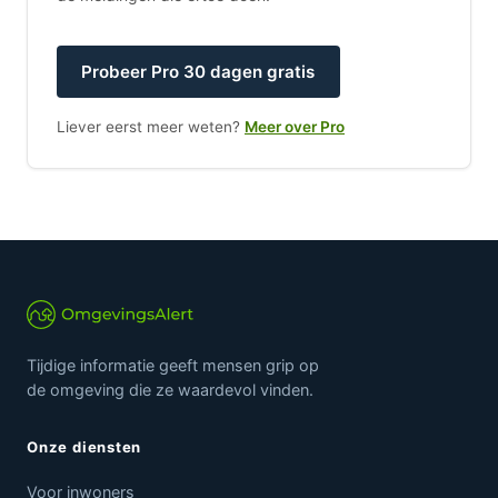
Probeer Pro 30 dagen gratis
Liever eerst meer weten?
Meer over Pro
Tijdige informatie geeft mensen grip op
de omgeving die ze waardevol vinden.
Onze diensten
Voor inwoners