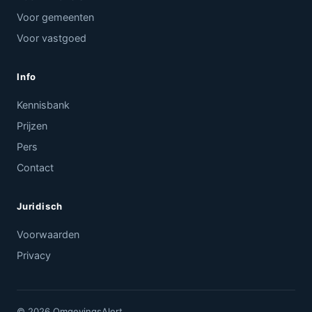
Voor gemeenten
Voor vastgoed
Info
Kennisbank
Prijzen
Pers
Contact
Juridisch
Voorwaarden
Privacy
© 2026 OmgevingsAlert