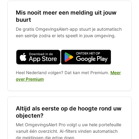
Mis nooit meer een melding uit jouw
buurt
De gratis OmgevingsAlert-app stuurt je automatisch
een seintje zodra er iets speelt in jouw omgeving.
Heel Nederland volgen? Dat kan met Premium.
Meer
over Premium
Altijd als eerste op de hoogte rond uw
objecten?
Met OmgevingsAlert Pro volgt u uw hele portefeuille
vanuit één overzicht. AI-filters vinden automatisch
de meldingen die ertoe doen.