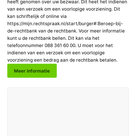
heeft genomen over uw bezwaar. Dit heet het indienen
van een verzoek om een voorlopige voorziening. Dit
kan schriftelijk of online via
https://mijn.rechtspraak.nl/start/burger#:Beroep-bij-
de-rechtbank van de rechtbank. Voor meer informatie
kunt u de rechtbank bellen. Dit kan via het
telefoonnummer 088 361 60 00. U moet voor het
indienen van een verzoek om een voorlopige
voorziening een bedrag aan de rechtbank betalen.
Meer informatie