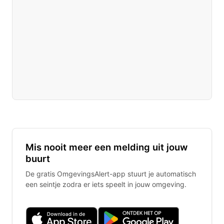
Mis nooit meer een melding uit jouw
buurt
De gratis OmgevingsAlert-app stuurt je automatisch
een seintje zodra er iets speelt in jouw omgeving.