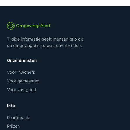
Tijdige informatie geeft mensen grip op
de omgeving die ze waardevol vinden.
Onze diensten
Voor inwoners
Voor gemeenten
Voor vastgoed
Info
Kennisbank
Prijzen