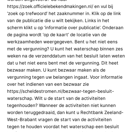
https://zoek.officielebekendmakingen.nl/ en vul bij
‘zoek op trefwoord’ het zaaknummer in. Klik op de link
van de publicatie die u wilt bekijken. Links in het
scherm klikt u op ‘informatie over publicatie’. Onderaan
de pagina wordt ‘op de kaart’ de locatie van de
werkzaamheden weergegeven. Bent u het niet eens
met de vergunning? U kunt het waterschap binnen zes
weken na de verzenddatum van het besluit laten weten
dat u het niet eens bent met de vergunning. Dit heet
bezwaar maken. U kunt bezwaar maken als de
vergunning tegen uw belangen ingaat. Voor informatie
over het indienen van een bezwaar zie
https://scheldestromen.nl/bezwaar-tegen-besluit-
waterschap. Wilt u de start van de activiteiten
tegenhouden? Wanneer de activiteiten niet kunnen
worden teruggedraaid, dan kunt u Rechtbank Zeeland-
West-Brabant vragen de start van de activiteiten
tegen te houden voordat het waterschap een besluit