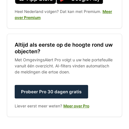
Heel Nederland volgen? Dat kan met Premium.
Meer
over Premium
Altijd als eerste op de hoogte rond uw
objecten?
Met OmgevingsAlert Pro volgt u uw hele portefeuille
vanuit één overzicht. AI-filters vinden automatisch
de meldingen die ertoe doen.
Probeer Pro 30 dagen gratis
Liever eerst meer weten?
Meer over Pro