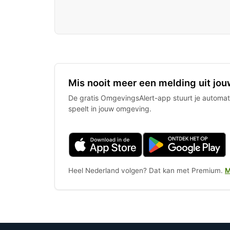
Mis nooit meer een melding uit jou
De gratis OmgevingsAlert-app stuurt je automati
speelt in jouw omgeving.
Heel Nederland volgen? Dat kan met Premium.
M