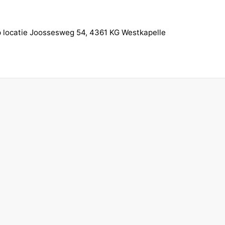
op locatie Joossesweg 54, 4361 KG Westkapelle