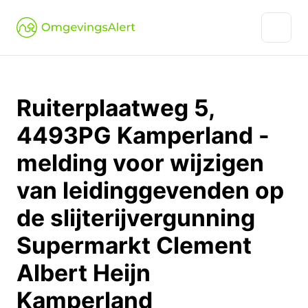
Ruiterplaatweg 5,
4493PG Kamperland -
melding voor wijzigen
van leidinggevenden op
de slijterijvergunning
Supermarkt Clement
Albert Heijn
Kamperland