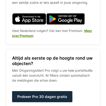
een seintje zodra er iets speelt in jouw omgeving.
Heel Nederland volgen? Dat kan met Premium.
Meer
over Premium
Altijd als eerste op de hoogte rond uw
objecten?
Met OmgevingsAlert Pro volgt u uw hele portefeuille
vanuit één overzicht. AI-filters vinden automatisch
de meldingen die ertoe doen.
Probeer Pro 30 dagen gratis