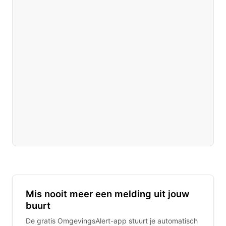
Mis nooit meer een melding uit jouw
buurt
De gratis OmgevingsAlert-app stuurt je automatisch