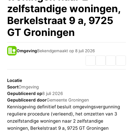
zelfstandige woningen,
Berkelstraat 9 a, 9725
GT Groningen
Omgeving
Bekendgemaakt op 8 juli 2026
Locatie
Soort
Omgeving
Gepubliceerd op
8 juli 2026
Gepubliceerd door
Gemeente Groningen
Kennisgeving definitief besluit omgevingsvergunning
reguliere procedure (verleend), het omzetten van 3
onzelfstandige woningen naar 2 zelfstandige
woningen, Berkelstraat 9 a, 9725 GT Groningen