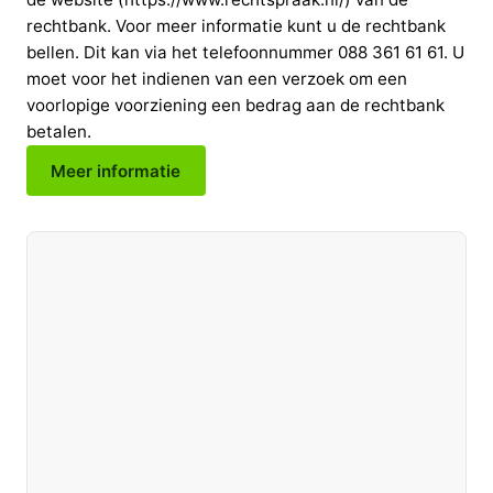
rechtbank. Voor meer informatie kunt u de rechtbank
bellen. Dit kan via het telefoonnummer 088 361 61 61. U
moet voor het indienen van een verzoek om een
voorlopige voorziening een bedrag aan de rechtbank
betalen.
Meer informatie