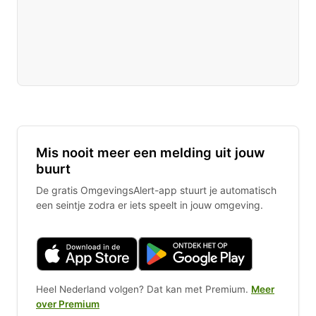
Mis nooit meer een melding uit jouw
buurt
De gratis OmgevingsAlert-app stuurt je automatisch
een seintje zodra er iets speelt in jouw omgeving.
Heel Nederland volgen? Dat kan met Premium.
Meer
over Premium