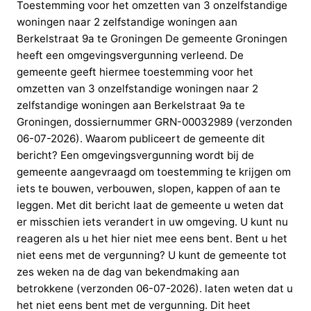
Toestemming voor het omzetten van 3 onzelfstandige
woningen naar 2 zelfstandige woningen aan
Berkelstraat 9a te Groningen De gemeente Groningen
heeft een omgevingsvergunning verleend. De
gemeente geeft hiermee toestemming voor het
omzetten van 3 onzelfstandige woningen naar 2
zelfstandige woningen aan Berkelstraat 9a te
Groningen, dossiernummer GRN-00032989 (verzonden
06-07-2026). Waarom publiceert de gemeente dit
bericht? Een omgevingsvergunning wordt bij de
gemeente aangevraagd om toestemming te krijgen om
iets te bouwen, verbouwen, slopen, kappen of aan te
leggen. Met dit bericht laat de gemeente u weten dat
er misschien iets verandert in uw omgeving. U kunt nu
reageren als u het hier niet mee eens bent. Bent u het
niet eens met de vergunning? U kunt de gemeente tot
zes weken na de dag van bekendmaking aan
betrokkene (verzonden 06-07-2026). laten weten dat u
het niet eens bent met de vergunning. Dit heet