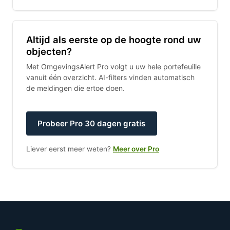
Altijd als eerste op de hoogte rond uw
objecten?
Met OmgevingsAlert Pro volgt u uw hele portefeuille
vanuit één overzicht. AI-filters vinden automatisch
de meldingen die ertoe doen.
Probeer Pro 30 dagen gratis
Liever eerst meer weten?
Meer over Pro