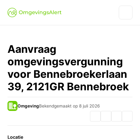
Aanvraag
omgevingsvergunning
voor Bennebroekerlaan
39, 2121GR Bennebroek
Omgeving
Bekendgemaakt op 8 juli 2026
Locatie