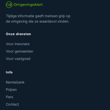
Tijdige informatie geeft mensen grip op
de omgeving die ze waardevol vinden.
Onze diensten
Voor inwoners
Voor gemeenten
Voor vastgoed
Info
Kennisbank
Prijzen
Pers
Contact