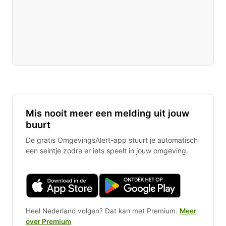
Mis nooit meer een melding uit jouw
buurt
De gratis OmgevingsAlert-app stuurt je automatisch
een seintje zodra er iets speelt in jouw omgeving.
Heel Nederland volgen? Dat kan met Premium.
Meer
over Premium