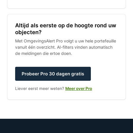
Altijd als eerste op de hoogte rond uw
objecten?
Met OmgevingsAlert Pro volgt u uw hele portefeuille
vanuit één overzicht. AI-filters vinden automatisch
de meldingen die ertoe doen.
Probeer Pro 30 dagen gratis
Liever eerst meer weten?
Meer over Pro