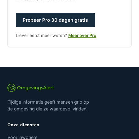
Probeer Pro 30 dagen gratis
Liever eerst meer weten?
Meer over Pro
Tijdige informatie geeft mensen grip op
de omgeving die ze waardevol vinden.
Onze diensten
Voor inwoners