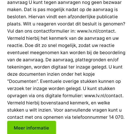
aanvraag U kunt tegen aanvragen nog geen bezwaar
maken. Dat is pas mogelijk nadat op de aanvraag is
besloten. Hiervan vindt een afzonderlijke publicatie
plaats. Wilt u reageren voordat dit besluit is genomen?
Vul dan ons contactformulier in: www.lv.nl/contact.
Vermeld hierbij het kenmerk van de aanvraag en uw
reactie. Doe dit zo snel mogelijk, zodat uw reactie
eventueel meegenomen kan worden bij de beoordeling
van de aanvraag. De aanvraag, plattegronden en/of
tekeningen, worden digitaal ter inzage gelegd. U kunt
deze documenten inzien onder het kopje
"Documenten”. Eventuele overige stukken kunnen op
verzoek ter inzage worden gelegd. U kunt stukken
opvragen via ons digitale formulier: www.lv.nl/contact.
Vermeld hierbij bovenstaand kenmerk, en welke
stukken u wilt inzien. Voor aanvullende vragen kunt u
contact met ons opnemen via telefoonnummer 14 070.
Meer informatie