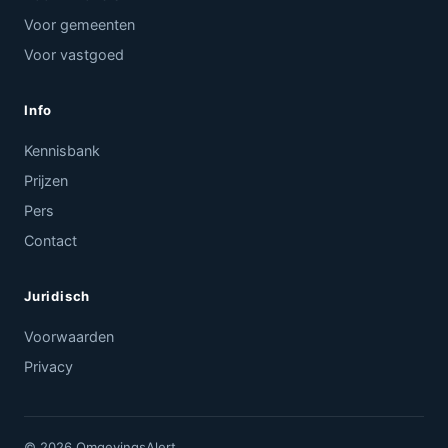
Voor gemeenten
Voor vastgoed
Info
Kennisbank
Prijzen
Pers
Contact
Juridisch
Voorwaarden
Privacy
© 2026 OmgevingsAlert