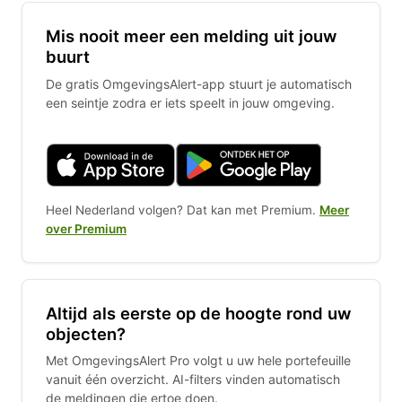
Mis nooit meer een melding uit jouw
buurt
De gratis OmgevingsAlert-app stuurt je automatisch
een seintje zodra er iets speelt in jouw omgeving.
Heel Nederland volgen? Dat kan met Premium.
Meer
over Premium
Altijd als eerste op de hoogte rond uw
objecten?
Met OmgevingsAlert Pro volgt u uw hele portefeuille
vanuit één overzicht. AI-filters vinden automatisch
de meldingen die ertoe doen.