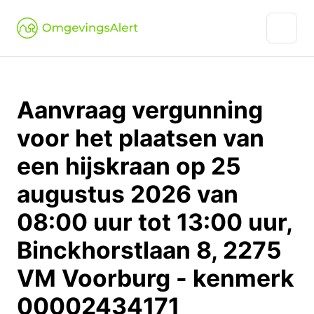
Aanvraag vergunning
voor het plaatsen van
een hijskraan op 25
augustus 2026 van
08:00 uur tot 13:00 uur,
Binckhorstlaan 8, 2275
VM Voorburg - kenmerk
00002434171