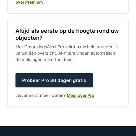
over Premium
Altijd als eerste op de hoogte rond uw
objecten?
Met OmgevingsAlert Pro volgt u uw hele portefeuille
vanuit één overzicht. AI-filters vinden automatisch
de meldingen die ertoe doen.
Probeer Pro 30 dagen gratis
Liever eerst meer weten?
Meer over Pro