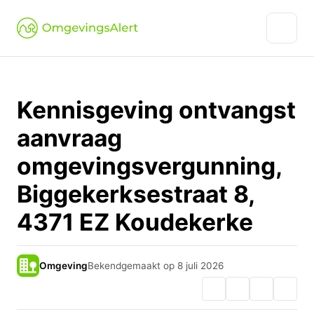
Kennisgeving ontvangst
aanvraag
omgevingsvergunning,
Biggekerksestraat 8,
4371 EZ Koudekerke
Omgeving
Bekendgemaakt op 8 juli 2026