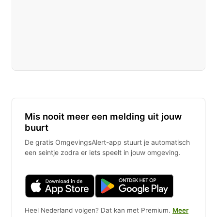
Mis nooit meer een melding uit jouw
buurt
De gratis OmgevingsAlert-app stuurt je automatisch
een seintje zodra er iets speelt in jouw omgeving.
Heel Nederland volgen? Dat kan met Premium.
Meer