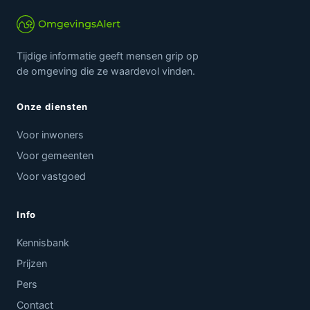
Tijdige informatie geeft mensen grip op
de omgeving die ze waardevol vinden.
Onze diensten
Voor inwoners
Voor gemeenten
Voor vastgoed
Info
Kennisbank
Prijzen
Pers
Contact