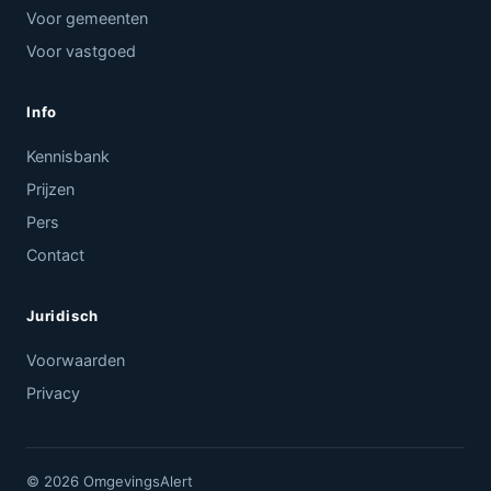
Voor gemeenten
Voor vastgoed
Info
Kennisbank
Prijzen
Pers
Contact
Juridisch
Voorwaarden
Privacy
© 2026 OmgevingsAlert