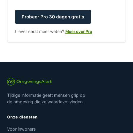
Probeer Pro 30 dagen gratis
Liever eerst meer weten?
Meer over Pro
Tijdige informatie geeft mensen grip op
de omgeving die ze waardevol vinden.
Onze diensten
Voor inwoners