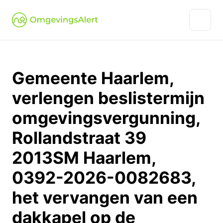
Gemeente Haarlem,
verlengen beslistermijn
omgevingsvergunning,
Rollandstraat 39
2013SM Haarlem,
0392-2026-0082683,
het vervangen van een
dakkapel op de