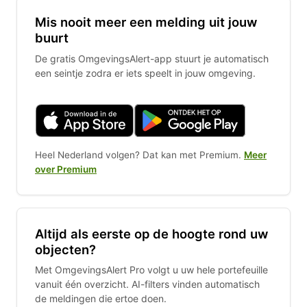
Mis nooit meer een melding uit jouw
buurt
De gratis OmgevingsAlert-app stuurt je automatisch
een seintje zodra er iets speelt in jouw omgeving.
Heel Nederland volgen? Dat kan met Premium.
Meer
over Premium
Altijd als eerste op de hoogte rond uw
objecten?
Met OmgevingsAlert Pro volgt u uw hele portefeuille
vanuit één overzicht. AI-filters vinden automatisch
de meldingen die ertoe doen.