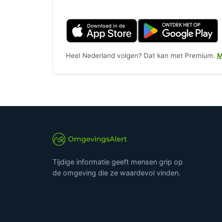
Heel Nederland volgen? Dat kan met Premium.
M
Tijdige informatie geeft mensen grip op
de omgeving die ze waardevol vinden.