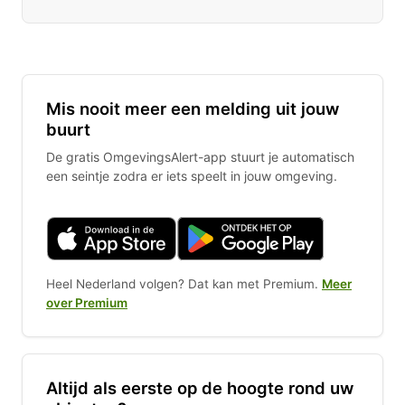
Mis nooit meer een melding uit jouw
buurt
De gratis OmgevingsAlert-app stuurt je automatisch
een seintje zodra er iets speelt in jouw omgeving.
Heel Nederland volgen? Dat kan met Premium.
Meer
over Premium
Altijd als eerste op de hoogte rond uw