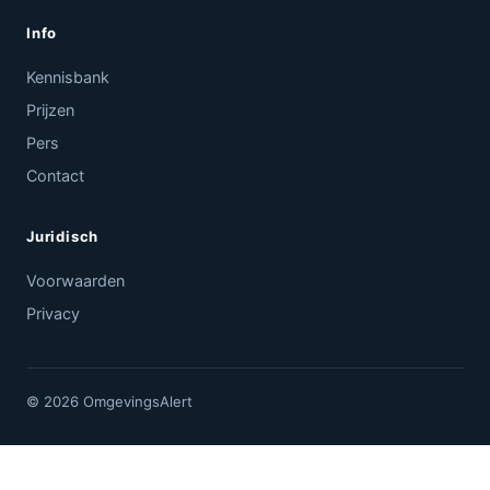
Info
Kennisbank
Prijzen
Pers
Contact
Juridisch
Voorwaarden
Privacy
© 2026 OmgevingsAlert