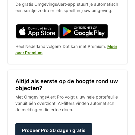
De gratis OmgevingsAlert-app stuurt je automatisch
een seintje zodra er iets speelt in jouw omgeving.
Heel Nederland volgen? Dat kan met Premium.
Meer
over Premium
Altijd als eerste op de hoogte rond uw
objecten?
Met OmgevingsAlert Pro volgt u uw hele portefeuille
vanuit één overzicht. AI-filters vinden automatisch
de meldingen die ertoe doen.
Probeer Pro 30 dagen gratis