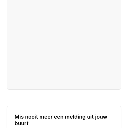
Mis nooit meer een melding uit jouw
buurt