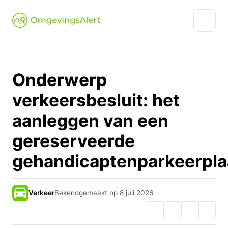
Onderwerp
verkeersbesluit: het
aanleggen van een
gereserveerde
gehandicaptenparkeerpla
Verkeer
Bekendgemaakt op 8 juli 2026