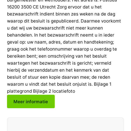
16200 3500 CE Utrecht Zorg ervoor dat u het
bezwaarschrift indient binnen zes weken na de dag
waarop dit besluit is gepubliceerd. Daarmee voorkomt
u dat wij uw bezwaarschrift niet meer kunnen
behandelen. In het bezwaarschrift neemt u in ieder
geval op: uw naam, adres, datum en handtekening;
graag ook het telefoonnummer waarop u overdag te
bereiken bent; een omschrijving van het besluit
waartegen het bezwaarschrift is gericht; vermeld
hierbij de verzenddatum en het kenmerk van dat
besluit of stuur een kopie daarvan mee; de reden
waarom u vindt dat het besluit onjuist is. Bijlage 1
plattegrond Bijlage 2 locatiefoto
Meer informatie