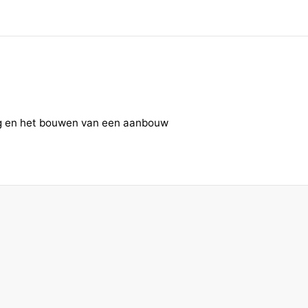
ing en het bouwen van een aanbouw