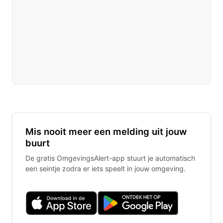
Mis nooit meer een melding uit jouw
buurt
De gratis OmgevingsAlert-app stuurt je automatisch
een seintje zodra er iets speelt in jouw omgeving.