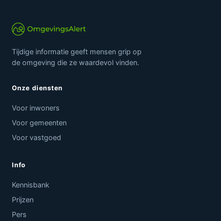
Tijdige informatie geeft mensen grip op
de omgeving die ze waardevol vinden.
Onze diensten
Voor inwoners
Voor gemeenten
Voor vastgoed
Info
Kennisbank
Prijzen
Pers