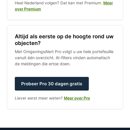
Heel Nederland volgen? Dat kan met Premium.
Meer
over Premium
Altijd als eerste op de hoogte rond uw
objecten?
Met OmgevingsAlert Pro volgt u uw hele portefeuille
vanuit één overzicht. AI-filters vinden automatisch
de meldingen die ertoe doen.
Probeer Pro 30 dagen gratis
Liever eerst meer weten?
Meer over Pro