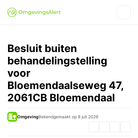
Besluit buiten
behandelingstelling
voor
Bloemendaalseweg 47,
2061CB Bloemendaal
Omgeving
Bekendgemaakt op 8 juli 2026