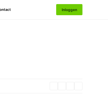
Inloggen
ontact