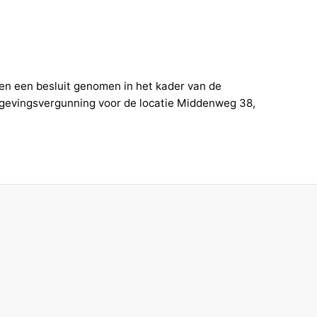
n een besluit genomen in het kader van de
evingsvergunning voor de locatie Middenweg 38,