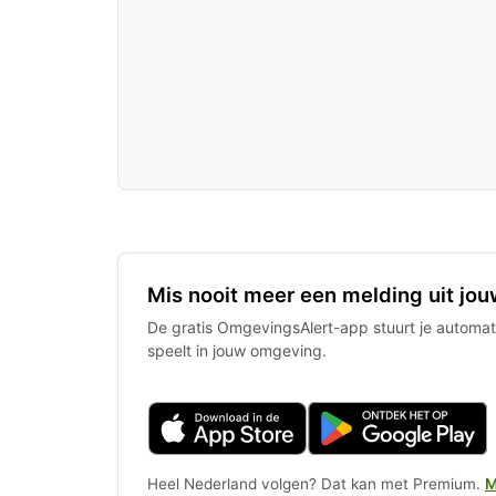
Mis nooit meer een melding uit jou
De gratis OmgevingsAlert-app stuurt je automati
speelt in jouw omgeving.
Heel Nederland volgen? Dat kan met Premium.
M