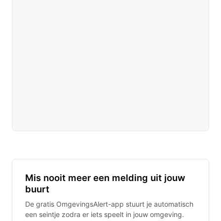
Mis nooit meer een melding uit jouw
buurt
De gratis OmgevingsAlert-app stuurt je automatisch
een seintje zodra er iets speelt in jouw omgeving.