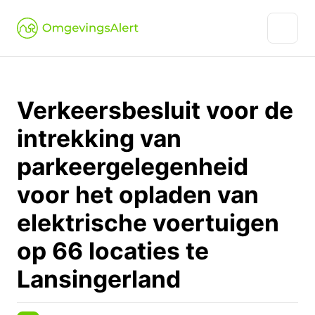
Verkeersbesluit voor de
intrekking van
parkeergelegenheid
voor het opladen van
elektrische voertuigen
op 66 locaties te
Lansingerland