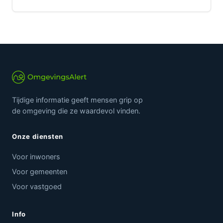
Tijdige informatie geeft mensen grip op
de omgeving die ze waardevol vinden.
Onze diensten
Voor inwoners
Voor gemeenten
Voor vastgoed
Info