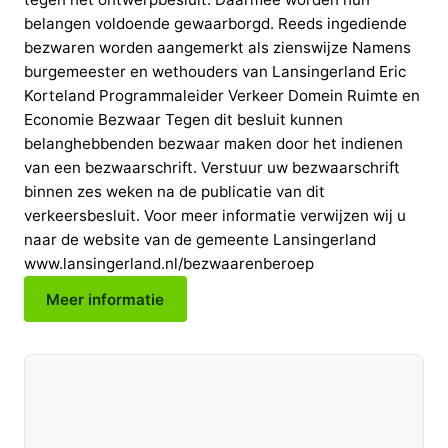
belangen voldoende gewaarborgd. Reeds ingediende
bezwaren worden aangemerkt als zienswijze Namens
burgemeester en wethouders van Lansingerland Eric
Korteland Programmaleider Verkeer Domein Ruimte en
Economie Bezwaar Tegen dit besluit kunnen
belanghebbenden bezwaar maken door het indienen
van een bezwaarschrift. Verstuur uw bezwaarschrift
binnen zes weken na de publicatie van dit
verkeersbesluit. Voor meer informatie verwijzen wij u
naar de website van de gemeente Lansingerland
www.lansingerland.nl/bezwaarenberoep
Meer informatie