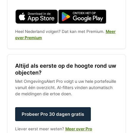
Heel Nederland volgen? Dat kan met Premium.
Meer
over Premium
Altijd als eerste op de hoogte rond uw
objecten?
Met OmgevingsAlert Pro volgt u uw hele portefeuille
vanuit één overzicht. AI-filters vinden automatisch
de meldingen die ertoe doen.
Probeer Pro 30 dagen gratis
Liever eerst meer weten?
Meer over Pro