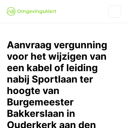
Aanvraag vergunning
voor het wijzigen van
een kabel of leiding
nabij Sportlaan ter
hoogte van
Burgemeester
Bakkerslaan in
Ouderkerk aan den