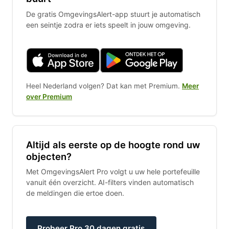
De gratis OmgevingsAlert-app stuurt je automatisch
een seintje zodra er iets speelt in jouw omgeving.
Heel Nederland volgen? Dat kan met Premium.
Meer
over Premium
Altijd als eerste op de hoogte rond uw
objecten?
Met OmgevingsAlert Pro volgt u uw hele portefeuille
vanuit één overzicht. AI-filters vinden automatisch
de meldingen die ertoe doen.
Probeer Pro 30 dagen gratis