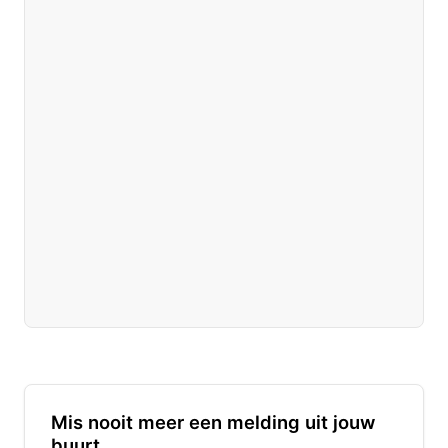
Mis nooit meer een melding uit jouw
buurt