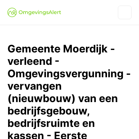
Gemeente Moerdijk -
verleend -
Omgevingsvergunning -
vervangen
(nieuwbouw) van een
bedrijfsgebouw,
bedrijfsruimte en
kassen - Eerste