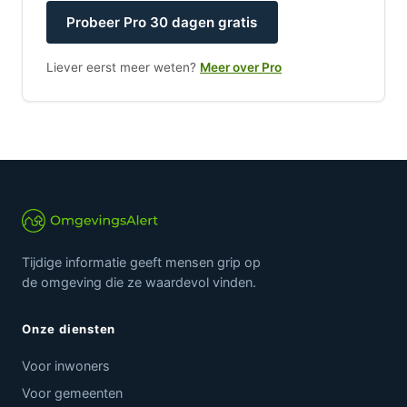
Probeer Pro 30 dagen gratis
Liever eerst meer weten?
Meer over Pro
Tijdige informatie geeft mensen grip op
de omgeving die ze waardevol vinden.
Onze diensten
Voor inwoners
Voor gemeenten