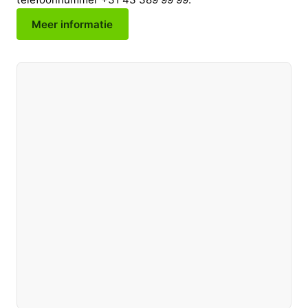
Meer informatie