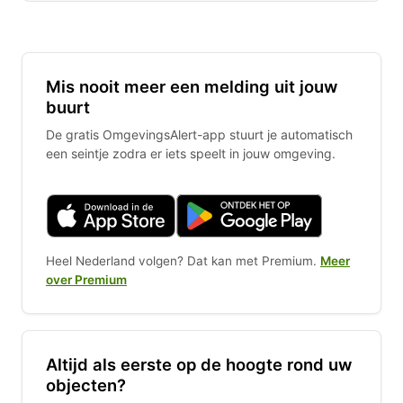
Mis nooit meer een melding uit jouw
buurt
De gratis OmgevingsAlert-app stuurt je automatisch
een seintje zodra er iets speelt in jouw omgeving.
Heel Nederland volgen? Dat kan met Premium.
Meer
over Premium
Altijd als eerste op de hoogte rond uw
objecten?