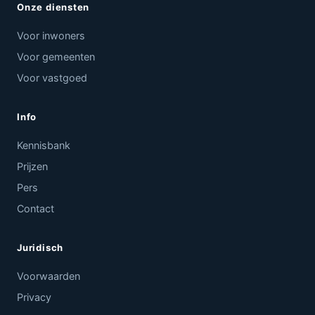
Onze diensten
Voor inwoners
Voor gemeenten
Voor vastgoed
Info
Kennisbank
Prijzen
Pers
Contact
Juridisch
Voorwaarden
Privacy