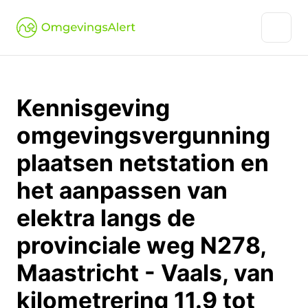
Kennisgeving
omgevingsvergunning
plaatsen netstation en
het aanpassen van
elektra langs de
provinciale weg N278,
Maastricht - Vaals, van
kilometrering 11.9 tot