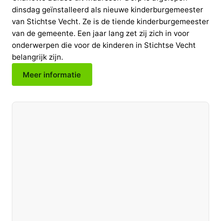
dinsdag geïnstalleerd als nieuwe kinderburgemeester
van Stichtse Vecht. Ze is de tiende kinderburgemeester
van de gemeente. Een jaar lang zet zij zich in voor
onderwerpen die voor de kinderen in Stichtse Vecht
belangrijk zijn.
Meer informatie