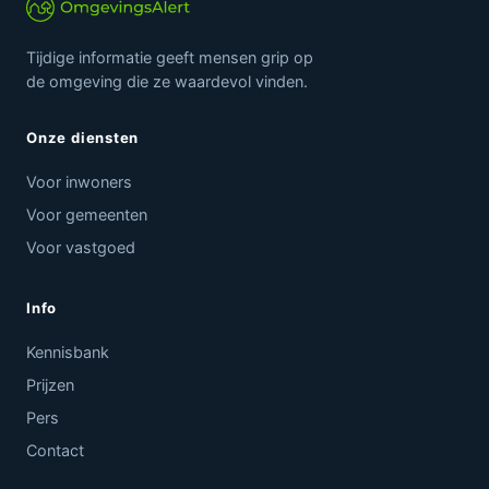
Tijdige informatie geeft mensen grip op
de omgeving die ze waardevol vinden.
Onze diensten
Voor inwoners
Voor gemeenten
Voor vastgoed
Info
Kennisbank
Prijzen
Pers
Contact