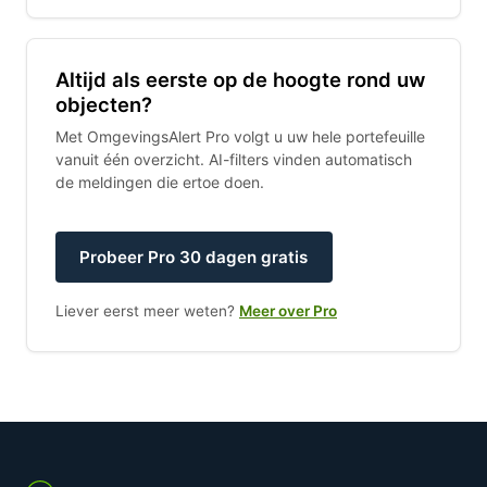
Altijd als eerste op de hoogte rond uw
objecten?
Met OmgevingsAlert Pro volgt u uw hele portefeuille
vanuit één overzicht. AI-filters vinden automatisch
de meldingen die ertoe doen.
Probeer Pro 30 dagen gratis
Liever eerst meer weten?
Meer over Pro