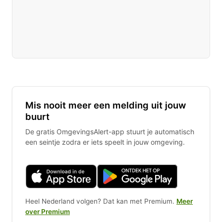
Mis nooit meer een melding uit jouw
buurt
De gratis OmgevingsAlert-app stuurt je automatisch
een seintje zodra er iets speelt in jouw omgeving.
Heel Nederland volgen? Dat kan met Premium.
Meer
over Premium