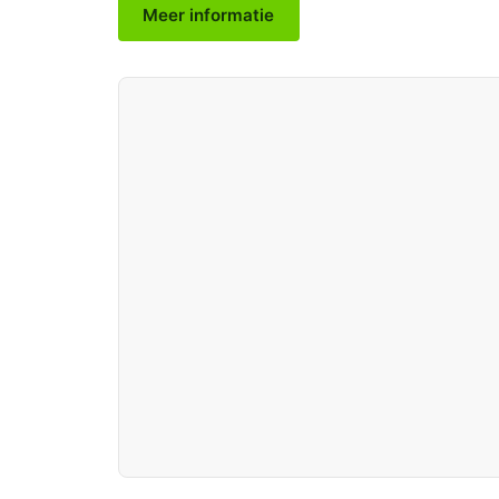
Meer informatie