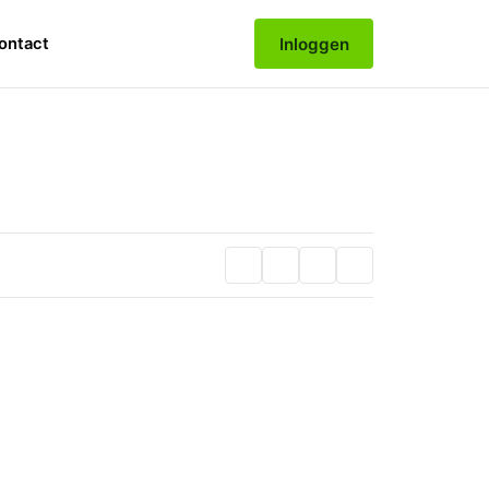
Inloggen
ontact