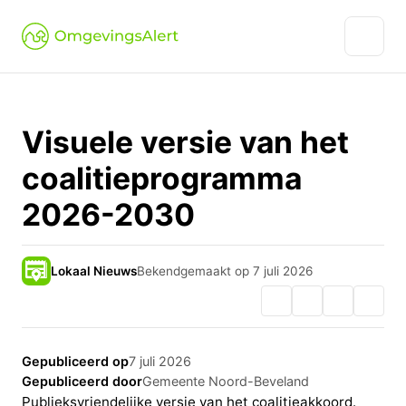
Visuele versie van het
coalitieprogramma
2026-2030
Lokaal Nieuws
Bekendgemaakt op 7 juli 2026
Gepubliceerd op
7 juli 2026
Gepubliceerd door
Gemeente Noord-Beveland
Publieksvriendelijke versie van het coalitieakkoord.