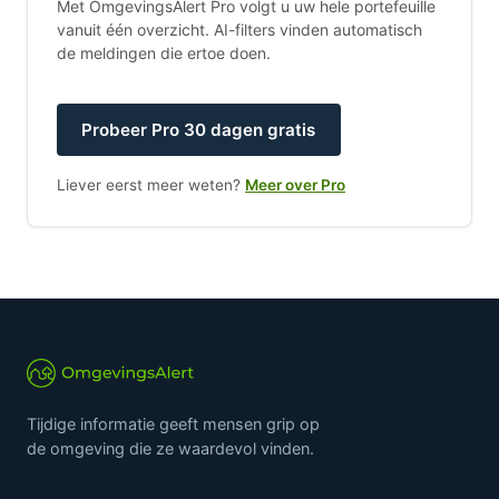
Met OmgevingsAlert Pro volgt u uw hele portefeuille
vanuit één overzicht. AI-filters vinden automatisch
de meldingen die ertoe doen.
Probeer Pro 30 dagen gratis
Liever eerst meer weten?
Meer over Pro
Tijdige informatie geeft mensen grip op
de omgeving die ze waardevol vinden.