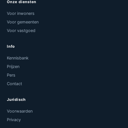
Onze diensten
Voor inwoners
Voor gemeenten
Voor vastgoed
Info
Kennisbank
Prijzen
Pers
Contact
Juridisch
Voorwaarden
Privacy