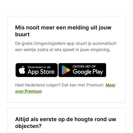
Mis nooit meer een melding uit jouw
buurt
De gratis OmgevingsAlert-app stuurt je automatisch
een seintje zodra er iets speelt in jouw omgeving.
Heel Nederland volgen? Dat kan met Premium.
Meer
over Premium
Altijd als eerste op de hoogte rond uw
objecten?