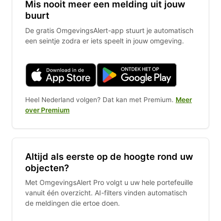
Mis nooit meer een melding uit jouw
buurt
De gratis OmgevingsAlert-app stuurt je automatisch
een seintje zodra er iets speelt in jouw omgeving.
Heel Nederland volgen? Dat kan met Premium.
Meer
over Premium
Altijd als eerste op de hoogte rond uw
objecten?
Met OmgevingsAlert Pro volgt u uw hele portefeuille
vanuit één overzicht. AI-filters vinden automatisch
de meldingen die ertoe doen.