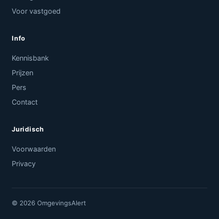
Voor vastgoed
Info
Kennisbank
Prijzen
Pers
Contact
Juridisch
Voorwaarden
Privacy
© 2026 OmgevingsAlert