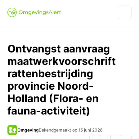
Ontvangst aanvraag
maatwerkvoorschrift
rattenbestrijding
provincie Noord-
Holland (Flora- en
fauna-activiteit)
Omgeving
Bekendgemaakt op 15 juni 2026