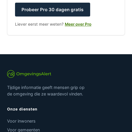
Probeer Pro 30 dagen gratis
Liever eerst meer weten?
Meer over Pro
Tijdige informatie geeft mensen grip op
de omgeving die ze waardevol vinden.
Onze diensten
Voor inwoners
Voor gemeenten