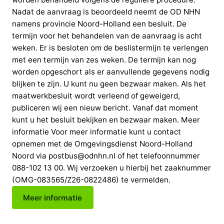
Nadat de aanvraag is beoordeeld neemt de OD NHN
namens provincie Noord-Holland een besluit. De
termijn voor het behandelen van de aanvraag is acht
weken. Er is besloten om de beslistermijn te verlengen
met een termijn van zes weken. De termijn kan nog
worden opgeschort als er aanvullende gegevens nodig
blijken te zijn. U kunt nu geen bezwaar maken. Als het
maatwerkbesluit wordt verleend of geweigerd,
publiceren wij een nieuw bericht. Vanaf dat moment
kunt u het besluit bekijken en bezwaar maken. Meer
informatie Voor meer informatie kunt u contact
opnemen met de Omgevingsdienst Noord-Holland
Noord via postbus@odnhn.nl of het telefoonnummer
088-102 13 00. Wij verzoeken u hierbij het zaaknummer
(OMG-083565/Z26-0822486) te vermelden.
Meer informatie