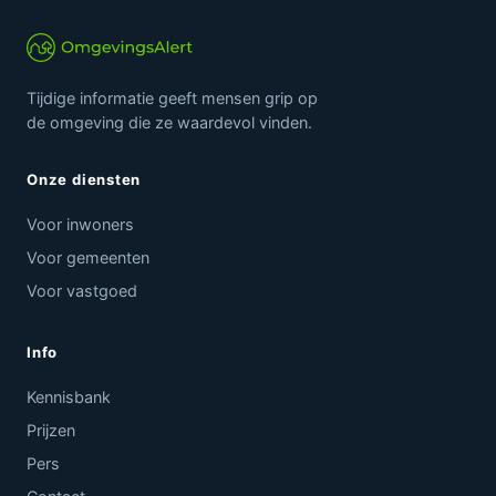
Tijdige informatie geeft mensen grip op
de omgeving die ze waardevol vinden.
Onze diensten
Voor inwoners
Voor gemeenten
Voor vastgoed
Info
Kennisbank
Prijzen
Pers