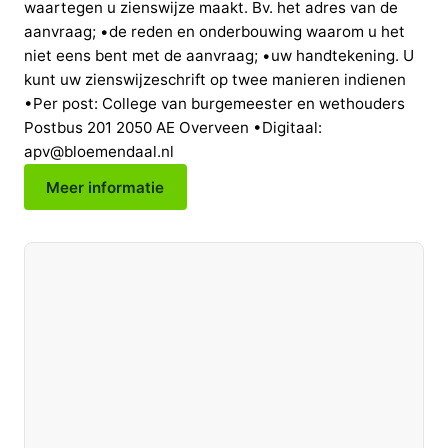
waartegen u zienswijze maakt. Bv. het adres van de
aanvraag; •de reden en onderbouwing waarom u het
niet eens bent met de aanvraag; •uw handtekening. U
kunt uw zienswijzeschrift op twee manieren indienen
•Per post: College van burgemeester en wethouders
Postbus 201 2050 AE Overveen •Digitaal:
apv@bloemendaal.nl
Meer informatie