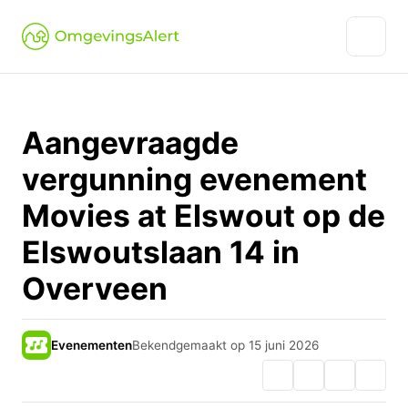
Aangevraagde
vergunning evenement
Movies at Elswout op de
Elswoutslaan 14 in
Overveen
Evenementen
Bekendgemaakt op 15 juni 2026