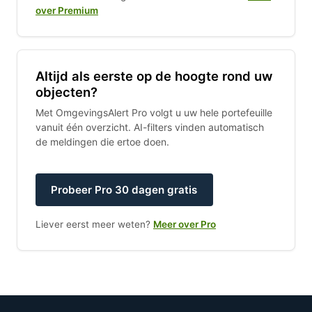
over Premium
Altijd als eerste op de hoogte rond uw
objecten?
Met OmgevingsAlert Pro volgt u uw hele portefeuille
vanuit één overzicht. AI-filters vinden automatisch
de meldingen die ertoe doen.
Probeer Pro 30 dagen gratis
Liever eerst meer weten?
Meer over Pro