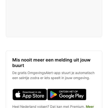
Mis nooit meer een melding uit jouw
buurt
De gratis OmgevingsAlert-app stuurt je automatisch
een seintje zodra er iets speelt in jouw omgeving.
Heel Nederland volgen? Dat kan met Premium.
Meer