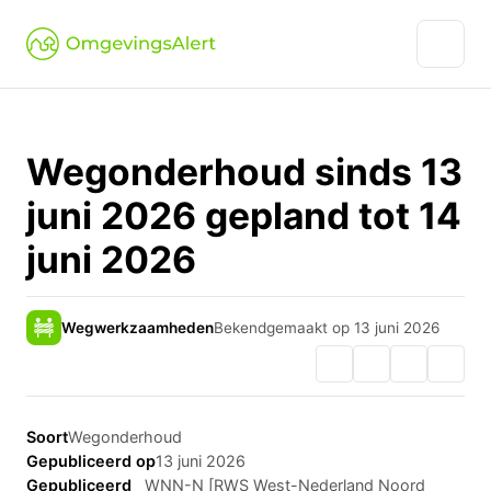
Wegonderhoud sinds 13
juni 2026 gepland tot 14
juni 2026
Wegwerkzaamheden
Bekendgemaakt op 13 juni 2026
Soort
Wegonderhoud
Gepubliceerd op
13 juni 2026
Gepubliceerd
WNN-N [RWS West-Nederland Noord