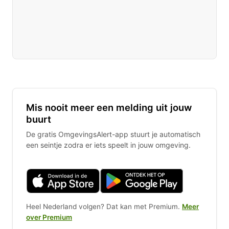
Mis nooit meer een melding uit jouw
buurt
De gratis OmgevingsAlert-app stuurt je automatisch
een seintje zodra er iets speelt in jouw omgeving.
Heel Nederland volgen? Dat kan met Premium.
Meer
over Premium