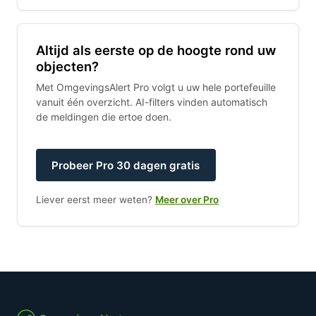
Altijd als eerste op de hoogte rond uw
objecten?
Met OmgevingsAlert Pro volgt u uw hele portefeuille
vanuit één overzicht. AI-filters vinden automatisch
de meldingen die ertoe doen.
Probeer Pro 30 dagen gratis
Liever eerst meer weten?
Meer over Pro