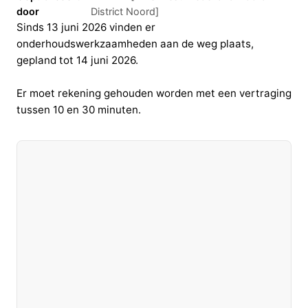
door
District Noord]
Sinds 13 juni 2026 vinden er
onderhoudswerkzaamheden aan de weg plaats,
gepland tot 14 juni 2026.
Er moet rekening gehouden worden met een vertraging
tussen 10 en 30 minuten.