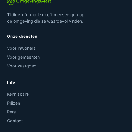
Tijdige informatie geeft mensen grip op
de omgeving die ze waardevol vinden.
Onze diensten
Voor inwoners
Voor gemeenten
Voor vastgoed
Info
Kennisbank
Prijzen
Pers
Contact