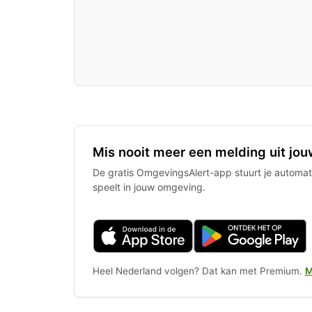
Mis nooit meer een melding uit jou
De gratis OmgevingsAlert-app stuurt je automati
speelt in jouw omgeving.
Heel Nederland volgen? Dat kan met Premium.
M