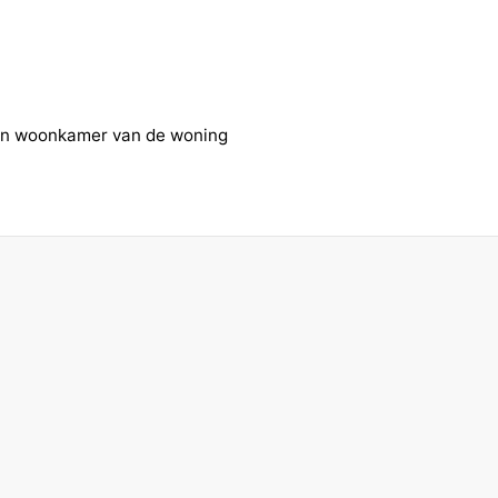
en woonkamer van de woning