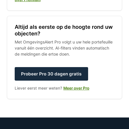
Altijd als eerste op de hoogte rond uw
objecten?
Met OmgevingsAlert Pro volgt u uw hele portefeuille
vanuit één overzicht. AI-filters vinden automatisch
de meldingen die ertoe doen.
Probeer Pro 30 dagen gratis
Liever eerst meer weten?
Meer over Pro