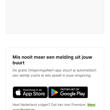
Mis nooit meer een melding uit jouw
buurt
De gratis OmgevingsAlert-app stuurt je automatisch
een seintje zodra er iets speelt in jouw omgeving.
Heel Nederland volgen? Dat kan met Premium.
Meer
over Premium