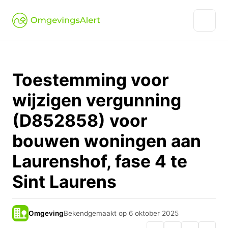
Toestemming voor
wijzigen vergunning
(D852858) voor
bouwen woningen aan
Laurenshof, fase 4 te
Sint Laurens
Omgeving
Bekendgemaakt op 6 oktober 2025