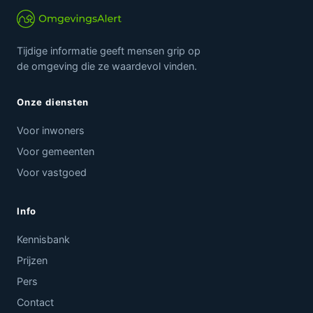
Tijdige informatie geeft mensen grip op
de omgeving die ze waardevol vinden.
Onze diensten
Voor inwoners
Voor gemeenten
Voor vastgoed
Info
Kennisbank
Prijzen
Pers
Contact